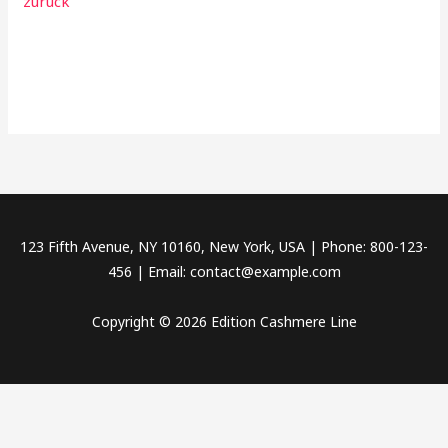
zurück
123 Fifth Avenue, NY 10160, New York, USA | Phone: 800-123-
456 | Email: contact@example.com
Copyright © 2026 Edition Cashmere Line